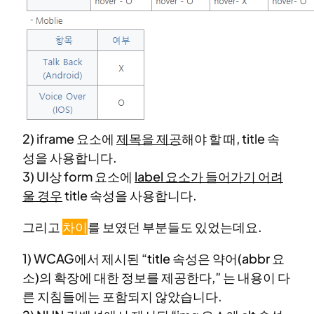
2) iframe 요소에
제목을 제공
해야 할 때, title 속
성을 사용합니다.
3) UI상 form 요소에
label 요소가 들어가기 어려
울 경우
title 속성을 사용합니다.
그리고
차이
를 보였던 부분들도 있었는데요.
1) WCAG에서 제시된 “title 속성은 약어(abbr 요
소)의 확장에 대한 정보를 제공한다,” 는 내용이 다
른 지침들에는 포함되지 않았습니다.