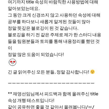
여기까지 title 속성의 바람직한 사용방법에 대해
알아보았는데요.
그 동안 크게 신경쓰지 않고 사용하던 속성에 대해
공부를 하다보니 새롭게 알게된 것들이 많아
정말 뜻깊은 블로깅이 된 것 같습니다.
블로깅을 하기 전 같은 주제로 제가 한 스터디 내용
들을 팀원분들과 토의를 통해 내용정리를 했던 것
이
정말 많은 도움이 되었습니다!
긴 글 읽어주신 모든 분들, 정말 감사합니다!
—————————————————————
** 재영선임님께서 피드백과 함께 올려주신 title
속성 개행 테스트입니다!
같이 공유하면 좋을 것 같아서 올려봅니다/ㅂ/