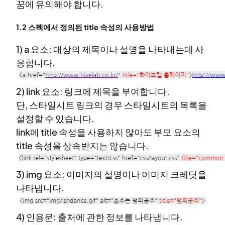
꿈에 유의해야 합니다.
1.2 스펙에서 정의된 title 속성의 사용방법
1) a 요소: 대상의 제목이나 설명을 나타내는데 사
용합니다.
2) link 요소: 링크에 제목을 부여합니다.
단, 스타일시트 링크의 경우 스타일시트의 목록을
설정할 수 있습니다.
link에 title 속성을 사용하지 않아도 부모 요소의
title 속성을 상속받지는 않습니다.
3) img 요소: 이미지의 설명이나 이미지 크레딧을
나타냅니다.
4) 인용문: 출처에 관한 정보를 나타냅니다.