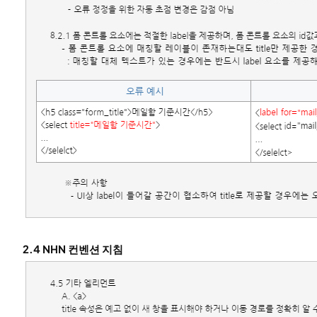
2.4 NHN 컨벤션 지침