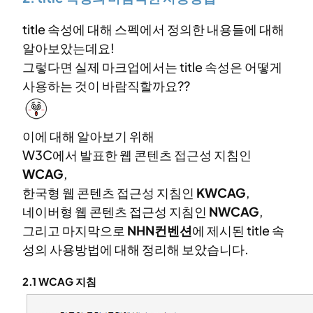
title 속성에 대해 스펙에서 정의한 내용들에 대해
알아보았는데요!
그렇다면 실제 마크업에서는 title 속성은 어떻게
사용하는 것이 바람직할까요??
이에 대해 알아보기 위해
W3C에서 발표한 웹 콘텐츠 접근성 지침인
WCAG
,
한국형 웹 콘텐츠 접근성 지침인
KWCAG
,
네이버형 웹 콘텐츠 접근성 지침인
NWCAG
,
그리고 마지막으로
NHN컨벤션
에 제시된 title 속
성의 사용방법에 대해 정리해 보았습니다.
2.1 WCAG 지침