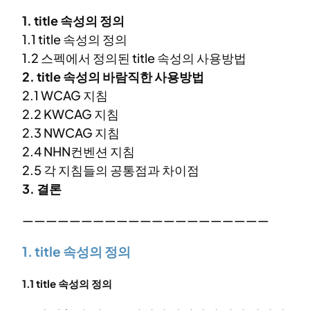
1. title 속성의 정의
1.1 title 속성의 정의
1.2 스펙에서 정의된 title 속성의 사용방법
2. title 속성의 바람직한 사용방법
2.1 WCAG 지침
2.2 KWCAG 지침
2.3 NWCAG 지침
2.4 NHN컨벤션 지침
2.5 각 지침들의 공통점과 차이점
3. 결론
—————————————————————
1. title 속성의 정의
1.1 title 속성의 정의