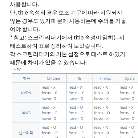
사용합니다.
단, title 속성의 경우 보조 기구에 따라 지원되지
않는 경우도 있기 때문에 사용하는데 주의를 기울
여야 합니다.
* 참고: 스크린 리더기에서 title 속성이 읽히는지
테스트하여 표로 정리하여 보았습니다.
각 스크린리더기의 기본 설정으로 테스트 하였기
때문에 차이가 있을 수 있습니다.