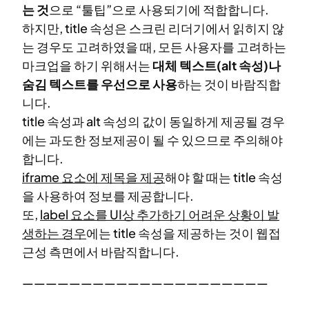
는 것
으로 “툴팁”으로 사용되기에 적합합니다.
하지만, title 속성은 스크린 리더기에서 읽히지 않
는 경우도 고려하였을 때, 모든 사용자를 고려하는
마크업을 하기 위해서는
대체 텍스트(alt 속성)나
숨김 텍스트를 우선으로 사용
하는 것이 바람직합
니다.
title 속성과 alt 속성의 값이 동일하게 제공될 경우
에는 과도한 정보제공이 될 수 있으므로 주의해야
합니다.
iframe 요소에 제목을 제공
해야 할 때는 title 속성
을 사용하여 정보를 제공합니다.
또,
label 요소를 UI상 추가하기 어려운 상황이 발
생하는 경우
에는 title 속성을 제공하는 것이 웹접
근성 측면에서 바람직합니다.
—————————————————————