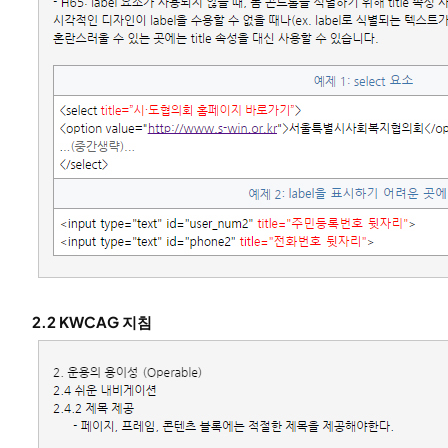
2.2 KWCAG 지침