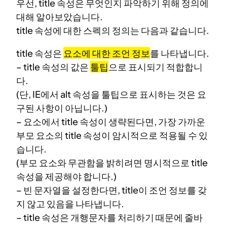
우선, title 속성은 무엇인지 파악하기 위해 정의에
대해 알아보았습니다.
title 속성에 대한 스펙의 정의는 다음과 같습니다.
title 속성은
요소에 대한 조언 정보
를 나타냅니다.
– title 속성의 값은
툴팁
으로 표시되기 적합합니
다.
(단, IE에서 alt 속성을 툴팁으로 표시하는 것은 요
구된 사항이 아닙니다.)
– 요소에서 title 속성이 생략된다면, 가장 가까운
부모 요소의 title 속성이 암시적으로 적용될 수 있
습니다.
(부모 요소와 무관함을 밝히려면 명시적으로 title
속성을 제공해야 합니다.)
– 빈 문자열을 설정한다면, title이 조언 정보를 갖
지 않고 있음을 나타냅니다.
– title 속성은 개행문자를 처리하기 때문에 줄바