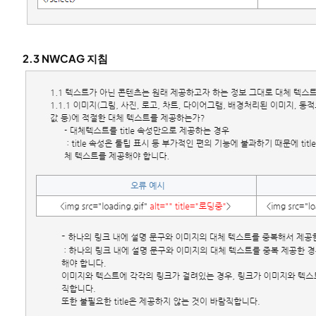
2.3 NWCAG 지침