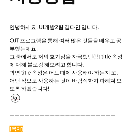
안녕하세요. UI개발2팀 김다인 입니다.
OJT 프로그램을 통해 여러 많은 것들을 배우고 공
부했는데요.
그 중에서도 저의 호기심을 자극했던
(!!)
title 속성
에 대해 블로깅 해보려고 합니다.
과연 title 속성은 어느 때에 사용해야 하는지 또,
어떤 식으로 사용하는 것이 바람직한지 파헤쳐 보
도록 하겠습니다!
—————————————————————
[목차]