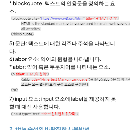
* blockquote: 텍스트의 인용문을 정의하는 요
소.
5) 문단: 텍스트에 대한 각주나 주석을 나타냅니
다.
6) abbr 요소: 약어의 원형을 나타냅니다.
* abbr: 약어 혹은 두문자어를 나타내는 요소.
7) input 요소: input 요소에 label을 제공하지 못
할 때 대신 사용합니다.
2. title 속성의 바람직한 사용방법