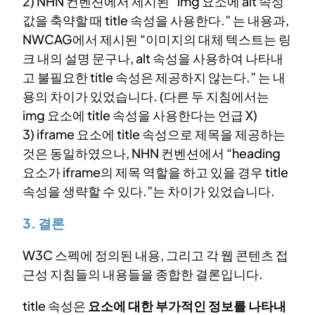
2) NHN 컨벤션에서 제시된 “img 요소에 alt 속성
값을 축약할 때 title 속성을 사용한다.” 는 내용과,
NWCAG에서 제시된 “이미지의 대체 텍스트는 링
크 내의 설명 문구나, alt 속성을 사용하여 나타내
고 불필요한 title 속성은 제공하지 않는다.” 는 내
용의 차이가 있었습니다. (다른 두 지침에서는
img 요소에 title 속성을 사용한다는 언급 X)
3) iframe 요소에 title 속성으로 제목을 제공하는
것은 동일하였으나, NHN 컨벤션에서 “heading
요소가 iframe의 제목 역할을 하고 있을 경우 title
속성을 생략할 수 있다.”는 차이가 있었습니다.
3. 결론
W3C 스펙에 정의된 내용, 그리고 각 웹 콘텐츠 접
근성 지침들의 내용들을 종합한 결론입니다.
title 속성은
요소에 대한 부가적인 정보를 나타내